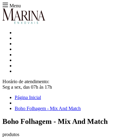
Menu
Horário de atendimento:
Seg a sex, das 07h às 17h
Página Inicial
Boho Folhagem - Mix And Match
Boho Folhagem - Mix And Match
produtos